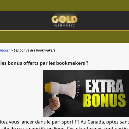
kmaker
Les bonus des bookmakers
les bonus offerts par les bookmakers ?
tez vous lancer dans le pari sportif ? Au Canada, optez sans 
 site de paris sportifs en ligne. Ces plateformes sont parti