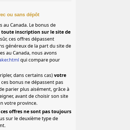
vec ou sans dépôt
es au Canada. Le bonus de
oute inscription sur le site de
 sûr, ces offres dépassent
ns généreux de la part du site de
bles au Canada, nous avons
ker.html
qui compare pour
ipler, dans certains cas)
votre
, ces bonus ne dépassent pas
e parier plus aisément, grâce à
eigner, avant de choisir son site
on votre province.
,
ces offres ne sont pas toujours
ous sur le deuxième type de
nt.