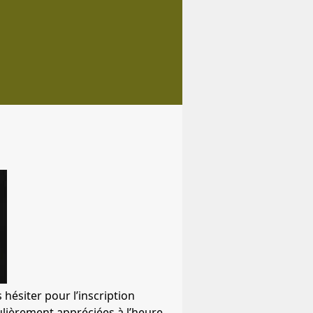
hésiter pour l’inscription
culièrement appréciées à l’heure