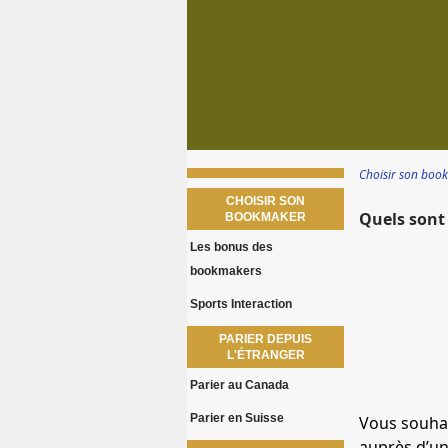
Choisir son boo
CHOISIR SON
Quels sont 
BOOKMAKER
Les bonus des
bookmakers
Sports Interaction
PARIER DEPUIS
L'ÉTRANGER
Parier au Canada
Parier en Suisse
Vous souhai
auprès d’un