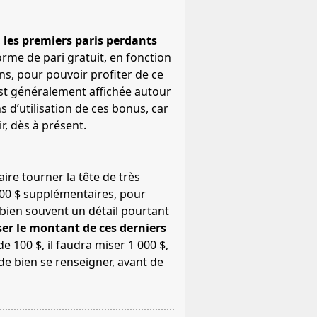
,
les premiers paris perdants
forme de pari gratuit, en fonction
ins, pour pouvoir profiter de ce
est généralement affichée autour
ns d’utilisation de ces bonus, car
r, dès à présent.
re tourner la tête de très
200 $ supplémentaires, pour
t bien souvent un détail pourtant
ser le montant de ces derniers
 100 $, il faudra miser 1 000 $,
 de bien se renseigner, avant de